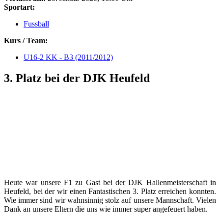
Sportart:
Fussball
Kurs / Team:
U16-2 KK - B3 (2011/2012)
3. Platz bei der DJK Heufeld
Heute war unsere F1 zu Gast bei der DJK Hallenmeisterschaft in
Heufeld, bei der wir einen Fantastischen 3. Platz erreichen konnten.
Wie immer sind wir wahnsinnig stolz auf unsere Mannschaft. Vielen
Dank an unsere Eltern die uns wie immer super angefeuert haben.