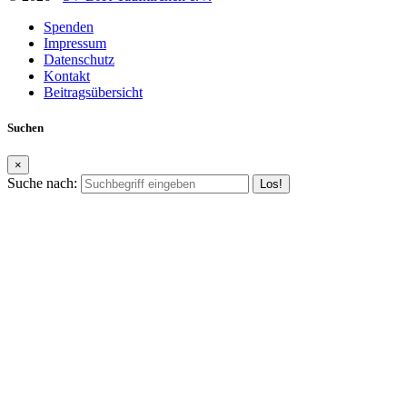
Spenden
Impressum
Datenschutz
Kontakt
Beitragsübersicht
Suchen
×
Suche nach: