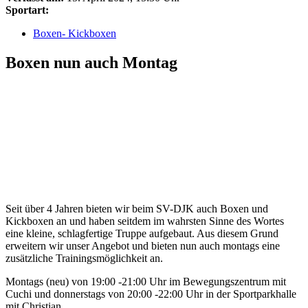
Sportart:
Boxen- Kickboxen
Boxen nun auch Montag
Seit über 4 Jahren bieten wir beim SV-DJK auch Boxen und
Kickboxen an und haben seitdem im wahrsten Sinne des Wortes
eine kleine, schlagfertige Truppe aufgebaut. Aus diesem Grund
erweitern wir unser Angebot und bieten nun auch montags eine
zusätzliche Trainingsmöglichkeit an.
Montags (neu) von 19:00 -21:00 Uhr im Bewegungszentrum mit
Cuchi und donnerstags von 20:00 -22:00 Uhr in der Sportparkhalle
mit Christian.