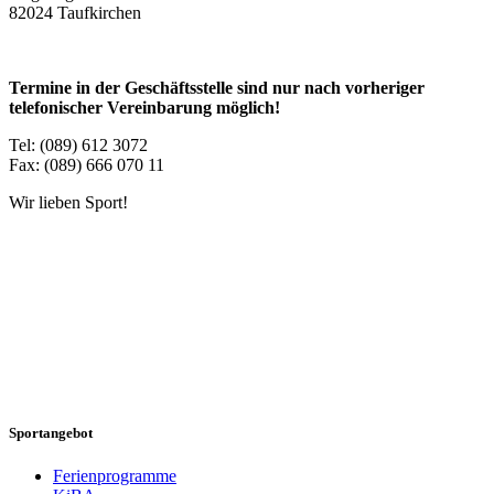
82024 Taufkirchen
Termine in der Geschäftsstelle sind nur nach vorheriger
telefonischer Vereinbarung möglich!
Tel: (089) 612 3072
Fax: (089) 666 070 11
Wir lieben Sport!
Sportangebot
Ferienprogramme