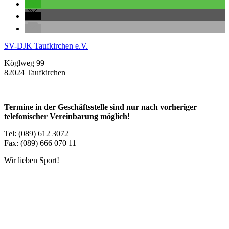
SV-DJK Taufkirchen e.V.
Köglweg 99
82024 Taufkirchen
Termine in der Geschäftsstelle sind nur nach vorheriger
telefonischer Vereinbarung möglich!
Tel: (089) 612 3072
Fax: (089) 666 070 11
Wir lieben Sport!