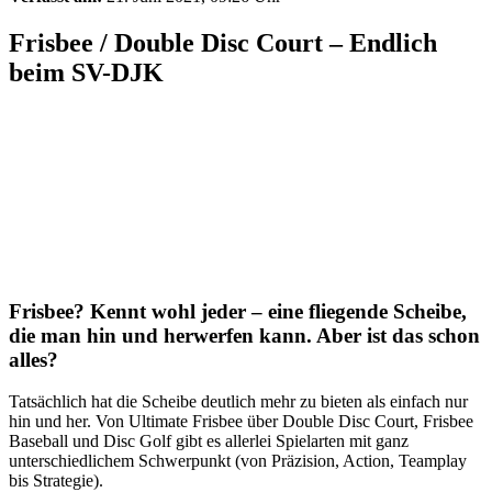
Frisbee / Double Disc Court – Endlich
beim SV-DJK
Frisbee? Kennt wohl jeder – eine fliegende Scheibe,
die man hin und herwerfen kann. Aber ist das schon
alles?
Tatsächlich hat die Scheibe deutlich mehr zu bieten als einfach nur
hin und her. Von Ultimate Frisbee über Double Disc Court, Frisbee
Baseball und Disc Golf gibt es allerlei Spielarten mit ganz
unterschiedlichem Schwerpunkt (von Präzision, Action, Teamplay
bis Strategie).