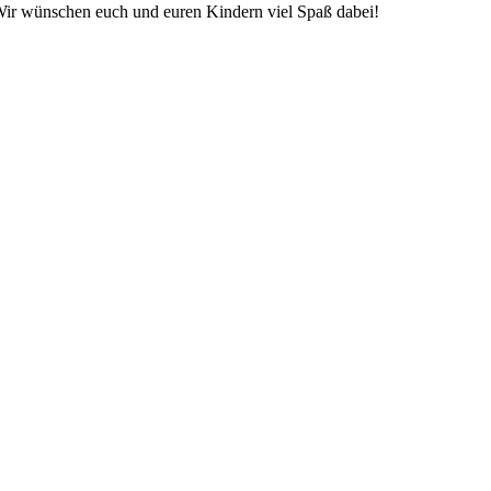
. Wir wünschen euch und euren Kindern viel Spaß dabei!