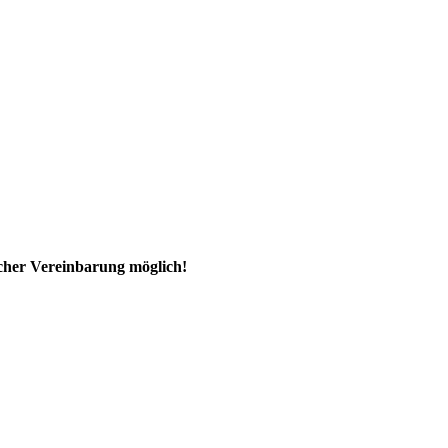
ischer Vereinbarung möglich!