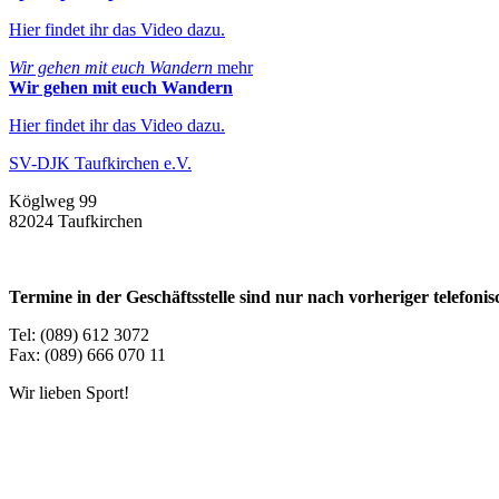
Hier findet ihr das Video dazu.
Wir gehen mit euch Wandern
mehr
Wir gehen mit euch Wandern
Hier findet ihr das Video dazu.
SV-DJK Taufkirchen e.V.
Köglweg 99
82024 Taufkirchen
Termine in der Geschäftsstelle sind nur nach vorheriger telefon
Tel: (089) 612 3072
Fax: (089) 666 070 11
Wir lieben Sport!