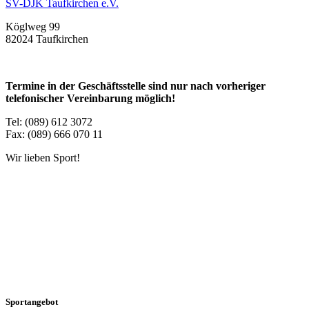
SV-DJK Taufkirchen e.V.
Köglweg 99
82024 Taufkirchen
Termine in der Geschäftsstelle sind nur nach vorheriger
telefonischer Vereinbarung möglich!
Tel: (089) 612 3072
Fax: (089) 666 070 11
Wir lieben Sport!
Sportangebot