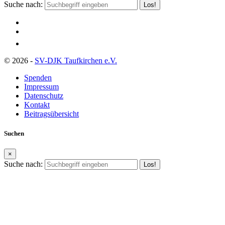
Suche nach:
© 2026 -
SV-DJK Taufkirchen e.V.
Spenden
Impressum
Datenschutz
Kontakt
Beitragsübersicht
Suchen
×
Suche nach: