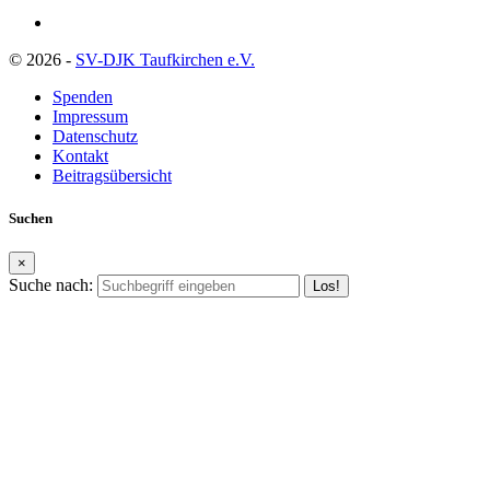
© 2026 -
SV-DJK Taufkirchen e.V.
Spenden
Impressum
Datenschutz
Kontakt
Beitragsübersicht
Suchen
×
Suche nach: