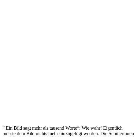
“ Ein Bild sagt mehr als tausend Worte“: Wie wahr! Eigentlich
müsste dem Bild nichts mehr hinzugefügt werden. Die Schülerinnen