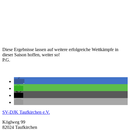
Diese Ergebnisse lassen auf weitere erfolgreiche Wettkämpfe in
dieser Saison hoffen, weiter so!
P.G.
SV-DJK Taufkirchen e.V.
Köglweg 99
82024 Taufkirchen