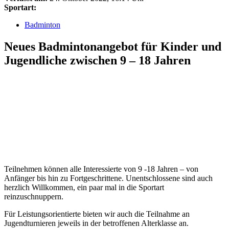
Sportart:
Badminton
Neues Badmintonangebot für Kinder und
Jugendliche zwischen 9 – 18 Jahren
Teilnehmen können alle Interessierte von 9 -18 Jahren – von
Anfänger bis hin zu Fortgeschrittene. Unentschlossene sind auch
herzlich Willkommen, ein paar mal in die Sportart
reinzuschnuppern.
Für Leistungsorientierte bieten wir auch die Teilnahme an
Jugendturnieren jeweils in der betroffenen Alterklasse an.