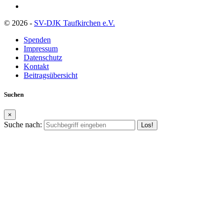
© 2026 -
SV-DJK Taufkirchen e.V.
Spenden
Impressum
Datenschutz
Kontakt
Beitragsübersicht
Suchen
×
Suche nach: