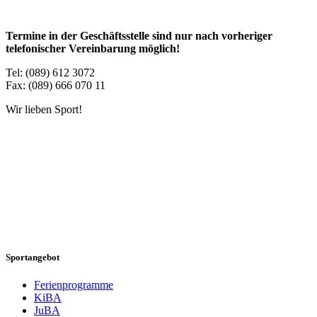
Termine in der Geschäftsstelle sind nur nach vorheriger
telefonischer Vereinbarung möglich!
Tel: (089) 612 3072
Fax: (089) 666 070 11
Wir lieben Sport!
Sportangebot
Ferienprogramme
KiBA
JuBA