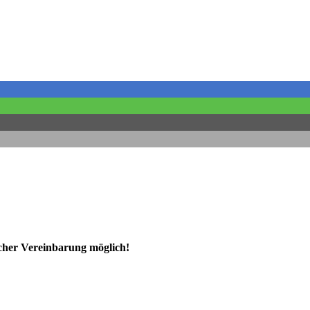
ischer Vereinbarung möglich!