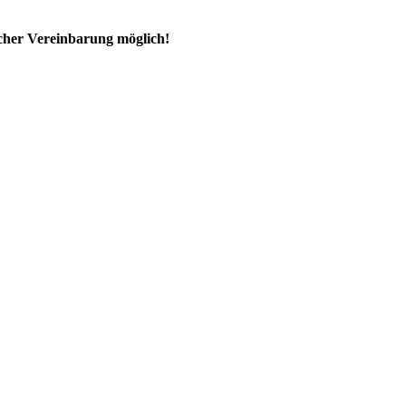
ischer Vereinbarung möglich!