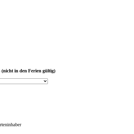
(nicht in den Ferien gültig)
arteninhaber