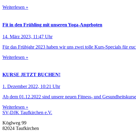
Weiterlesen »
Fit in den Frühling mit unseren Yoga-Angeboten
14. März 2023, 11:47 Uhr
Für das Frühjahr 2023 haben wir uns zwei tolle Kurs-Specials für e
Weiterlesen »
KURSE JETZT BUCHEN!
1. Dezember 2022, 10:21 Uhr
Ab dem 01.12.2022 sind unsere neuen Fitness- und Gesundheitskurse
Weiterlesen »
SV-DJK Taufkirchen e.V.
Köglweg 99
82024 Taufkirchen