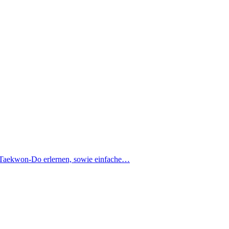
ung Taekwon-Do erlernen, sowie einfache…