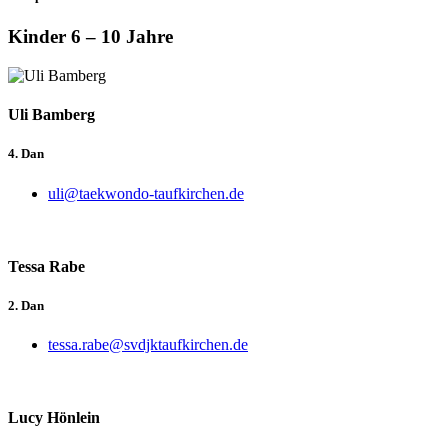
Kinder 6 – 10 Jahre
Uli Bamberg
4. Dan
uli@taekwondo-taufkirchen.de
Tessa Rabe
2. Dan
tessa.rabe@svdjktaufkirchen.de
Lucy Hönlein