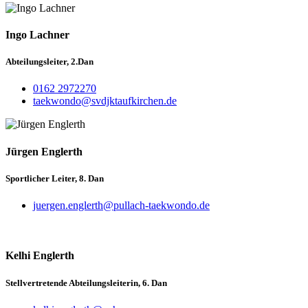
Ingo Lachner
Abteilungsleiter, 2.Dan
0162 2972270
taekwondo@svdjktaufkirchen.de
Jürgen Englerth
Sportlicher Leiter, 8. Dan
juergen.englerth@pullach-taekwondo.de
Kelhi Englerth
Stellvertretende Abteilungsleiterin, 6. Dan