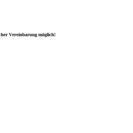
ischer Vereinbarung möglich!