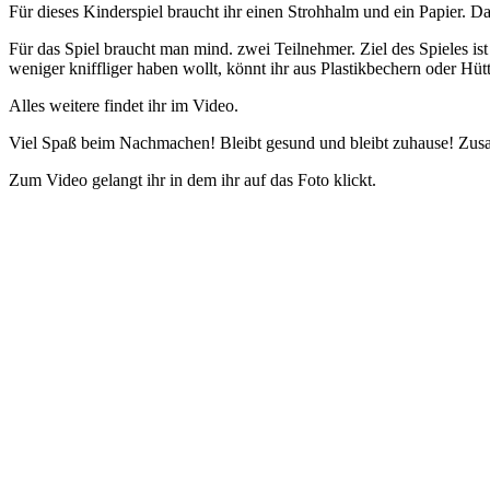
Für dieses Kinderspiel braucht ihr einen Strohhalm und ein Papier. 
Für das Spiel braucht man mind. zwei Teilnehmer. Ziel des Spieles ist
weniger kniffliger haben wollt, könnt ihr aus Plastikbechern oder H
Alles weitere findet ihr im Video.
Viel Spaß beim Nachmachen! Bleibt gesund und bleibt zuhause! Zus
Zum Video gelangt ihr in dem ihr auf das Foto klickt.