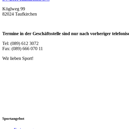
Köglweg 99
82024 Taufkirchen
Termine in der Geschäftsstelle sind nur nach vorheriger telefon
Tel: (089) 612 3072
Fax: (089) 666 070 11
Wir lieben Sport!
Sportangebot