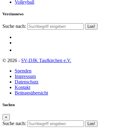
Volleyball
Vereinsnews
Suche nach:
© 2026 -
SV-DJK Taufkirchen e.V.
Spenden
Impressum
Datenschutz
Kontakt
Beitragsübersicht
Suchen
×
Suche nach: