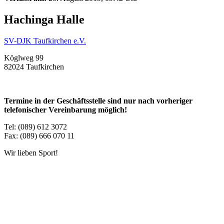
Hachinga Halle
SV-DJK Taufkirchen e.V.
Köglweg 99
82024 Taufkirchen
Termine in der Geschäftsstelle sind nur nach vorheriger
telefonischer Vereinbarung möglich!
Tel: (089) 612 3072
Fax: (089) 666 070 11
Wir lieben Sport!