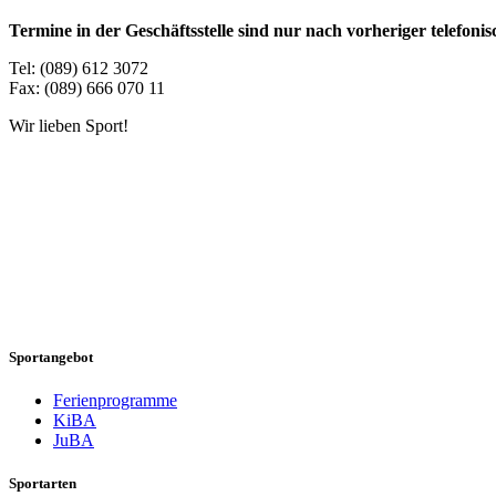
Termine in der Geschäftsstelle sind nur nach vorheriger telefon
Tel: (089) 612 3072
Fax: (089) 666 070 11
Wir lieben Sport!
Sportangebot
Ferienprogramme
KiBA
JuBA
Sportarten