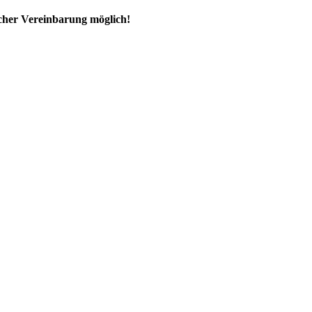
ischer Vereinbarung möglich!