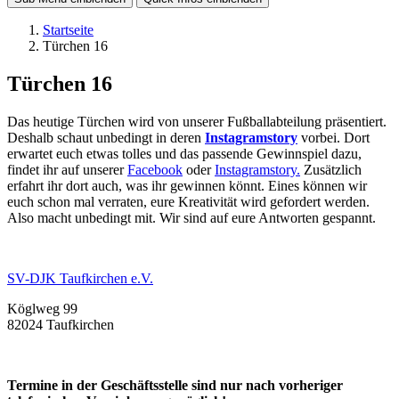
Startseite
Türchen 16
Türchen 16
Das heutige Türchen wird von unserer Fußballabteilung präsentiert.
Deshalb schaut unbedingt in deren
Instagramstory
vorbei. Dort
erwartet euch etwas tolles und das passende Gewinnspiel dazu,
findet ihr auf unserer
Facebook
oder
Instagramstory.
Zusätzlich
erfahrt ihr dort auch, was ihr gewinnen könnt. Eines können wir
euch schon mal verraten, eure Kreativität wird gefordert werden.
Also macht unbedingt mit. Wir sind auf eure Antworten gespannt.
SV-DJK Taufkirchen e.V.
Köglweg 99
82024 Taufkirchen
Termine in der Geschäftsstelle sind nur nach vorheriger