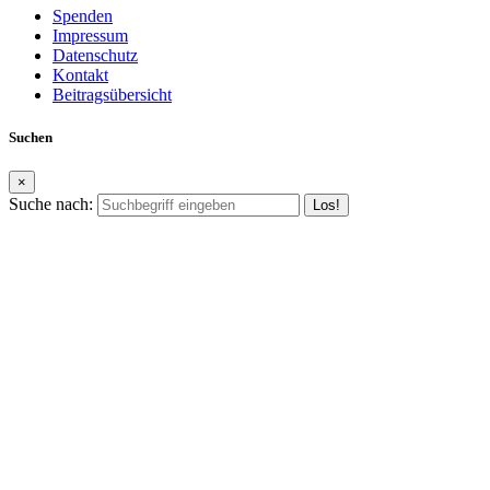
Spenden
Impressum
Datenschutz
Kontakt
Beitragsübersicht
Suchen
×
Suche nach: