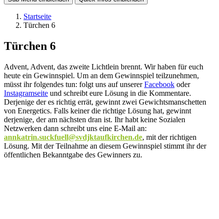
Startseite
Türchen 6
Türchen 6
Advent, Advent, das zweite Lichtlein brennt. Wir haben für euch
heute ein Gewinnspiel. Um an dem Gewinnspiel teilzunehmen,
müsst ihr folgendes tun: folgt uns auf unserer
Facebook
oder
Instagramseite
und schreibt eure Lösung in die Kommentare.
Derjenige der es richtig errät, gewinnt zwei Gewichtsmanschetten
von Energetics. Falls keiner die richtige Lösung hat, gewinnt
derjenige, der am nächsten dran ist. Ihr habt keine Sozialen
Netzwerken dann schreibt uns eine E-Mail an:
annkatrin.suckfuell@svdjktaufkirchen.de
, mit der richtigen
Lösung. Mit der Teilnahme an diesem Gewinnspiel stimmt ihr der
öffentlichen Bekanntgabe des Gewinners zu.