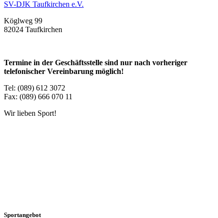
SV-DJK Taufkirchen e.V.
Köglweg 99
82024 Taufkirchen
Termine in der Geschäftsstelle sind nur nach vorheriger
telefonischer Vereinbarung möglich!
Tel: (089) 612 3072
Fax: (089) 666 070 11
Wir lieben Sport!
Sportangebot