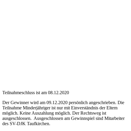
Teilnahmeschluss ist am 08.12.2020
Der Gewinner wird am 09.12.2020 persönlich angeschrieben. Die
Teilnahme Minderjähriger ist nur mit Einverständnis der Eltern
möglich. Keine Auszahlung möglich. Der Rechtsweg ist
ausgeschlossen. Ausgeschlossen am Gewinnspiel sind Mitarbeiter
des SV-DJK Taufkirchen.