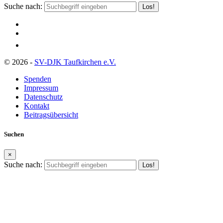
Suche nach:
© 2026 -
SV-DJK Taufkirchen e.V.
Spenden
Impressum
Datenschutz
Kontakt
Beitragsübersicht
Suchen
×
Suche nach: