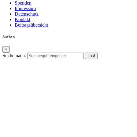
Spenden
Impressum
Datenschutz
Kontakt
Beitragsübersicht
Suchen
×
Suche nach: