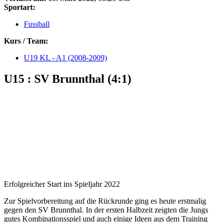
Sportart:
Fussball
Kurs / Team:
U19 KL - A1 (2008-2009)
U15 : SV Brunnthal (4:1)
Erfolgreicher Start ins Spieljahr 2022
Zur Spielvorbereitung auf die Rückrunde ging es heute erstmalig
gegen den SV Brunnthal. In der ersten Halbzeit zeigten die Jungs
gutes Kombinationsspiel und auch einige Ideen aus dem Training