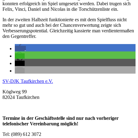
konnten erfolgreich im Spiel umgesetzt werden. Dabei trugen sich
Felix, Vinci, Daniel und Nicolas in die Torschützenliste ein.
In der zweiten Halbzeit funktionierte es mit dem Spielfluss nicht
mehr so gut und auch bei der Chancenverwertung zeigte sich
Verbesserungspotential. Gleichzeitig kassierte man verdientermaßen
den Gegentreffer.
SV-DJK Taufkirchen e.V.
Köglweg 99
82024 Taufkirchen
Termine in der Geschäftsstelle sind nur nach vorheriger
telefonischer Vereinbarung möglich!
Tel: (089) 612 3072