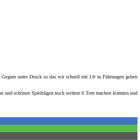
 Gegner unter Druck so das wir schnell mit 1:0 in Führungen gehen
ation und schönen Spielzügen noch weitere 6 Tore machen konnten und