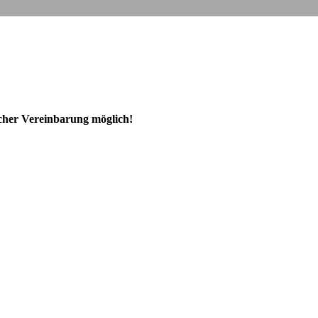
ischer Vereinbarung möglich!