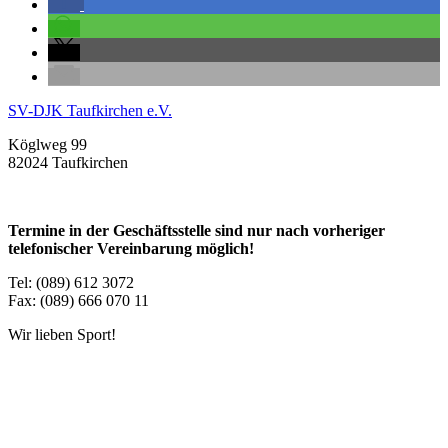
SV-DJK Taufkirchen e.V.
Köglweg 99
82024 Taufkirchen
Termine in der Geschäftsstelle sind nur nach vorheriger
telefonischer Vereinbarung möglich!
Tel: (089) 612 3072
Fax: (089) 666 070 11
Wir lieben Sport!