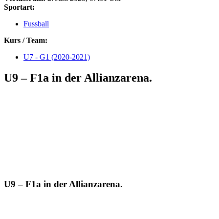
Sportart:
Fussball
Kurs / Team:
U7 - G1 (2020-2021)
U9 – F1a in der Allianzarena.
U9 – F1a in der Allianzarena.