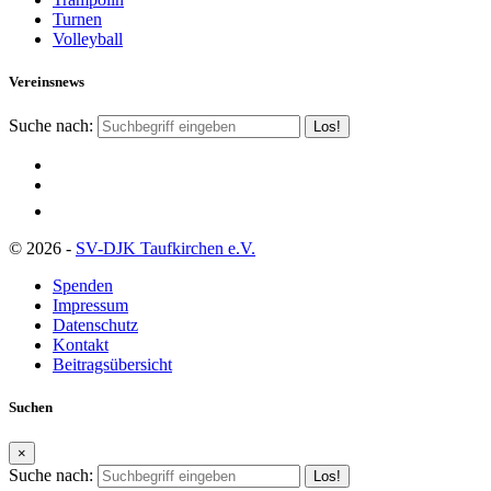
Turnen
Volleyball
Vereinsnews
Suche nach:
© 2026 -
SV-DJK Taufkirchen e.V.
Spenden
Impressum
Datenschutz
Kontakt
Beitragsübersicht
Suchen
×
Suche nach: