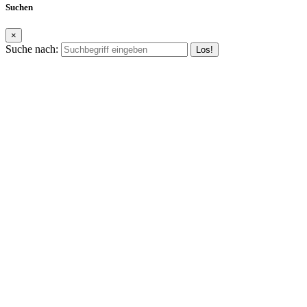
Suchen
×
Suche nach: