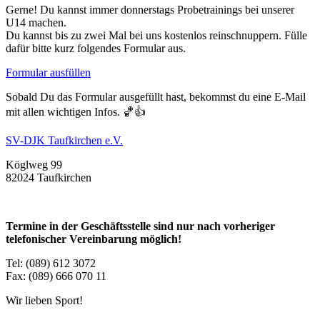
Gerne! Du kannst immer donnerstags Probetrainings bei unserer
U14 machen.
Du kannst bis zu zwei Mal bei uns kostenlos reinschnuppern. Fülle
dafür bitte kurz folgendes Formular aus.
Formular ausfüllen
Sobald Du das Formular ausgefüllt hast, bekommst du eine E-Mail
mit allen wichtigen Infos. 🏀👍
SV-DJK Taufkirchen e.V.
Köglweg 99
82024 Taufkirchen
Termine in der Geschäftsstelle sind nur nach vorheriger
telefonischer Vereinbarung möglich!
Tel: (089) 612 3072
Fax: (089) 666 070 11
Wir lieben Sport!