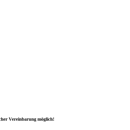
ischer Vereinbarung möglich!