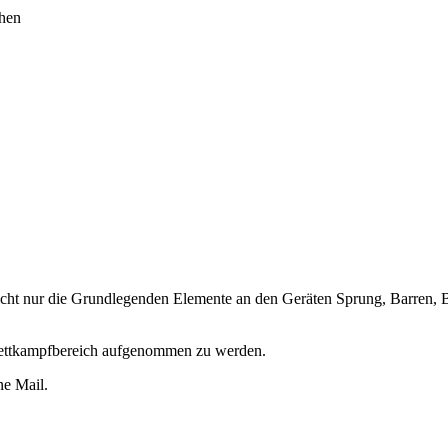
hen
 nicht nur die Grundlegenden Elemente an den Geräten Sprung, Barren, 
Wettkampfbereich aufgenommen zu werden.
ne Mail.