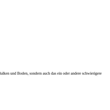
Balken und Boden, sondern auch das ein oder andere schwierigere