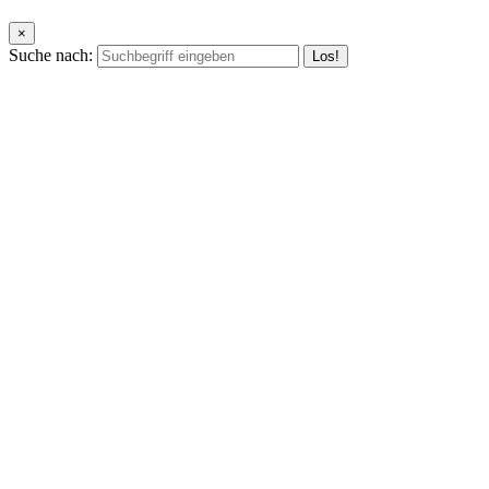
×
Suche nach: