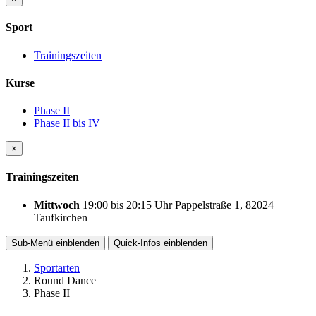
Sport
Trainingszeiten
Kurse
Phase II
Phase II bis IV
×
Trainingszeiten
Mittwoch
19:00
bis
20:15 Uhr
Pappelstraße 1, 82024
Taufkirchen
Sub-Menü
einblenden
Quick-Infos
einblenden
Sportarten
Round Dance
Phase II