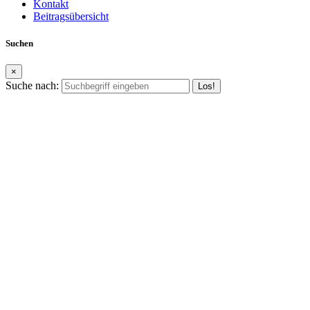
Kontakt
Beitragsübersicht
Suchen
×
Suche nach: