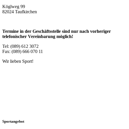
Köglweg 99
82024 Taufkirchen
Termine in der Geschäftsstelle sind nur nach vorheriger
telefonischer Vereinbarung möglich!
Tel: (089) 612 3072
Fax: (089) 666 070 11
Wir lieben Sport!
Sportangebot