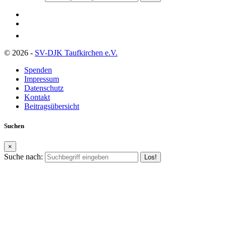
© 2026 -
SV-DJK Taufkirchen e.V.
Spenden
Impressum
Datenschutz
Kontakt
Beitragsübersicht
Suchen
×
Suche nach: