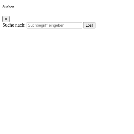
Suchen
×
Suche nach: